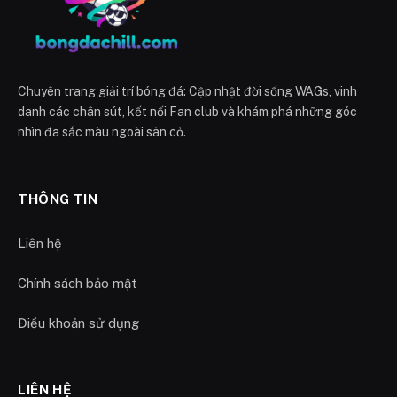
Chuyên trang giải trí bóng đá: Cập nhật đời sống WAGs, vinh
danh các chân sút, kết nối Fan club và khám phá những góc
nhìn đa sắc màu ngoài sân cỏ.
THÔNG TIN
Liên hệ
Chính sách bảo mật
Điều khoản sử dụng
LIÊN HỆ