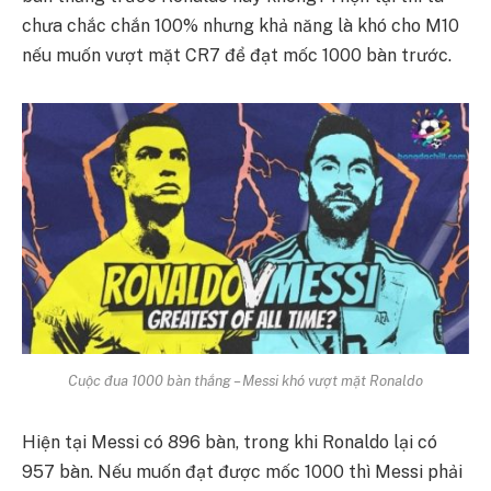
chưa chắc chắn 100% nhưng khả năng là khó cho M10
nếu muốn vượt mặt CR7 để đạt mốc 1000 bàn trước.
Cuộc đua 1000 bàn thắng – Messi khó vượt mặt Ronaldo
Hiện tại Messi có 896 bàn, trong khi Ronaldo lại có
957 bàn. Nếu muốn đạt được mốc 1000 thì Messi phải