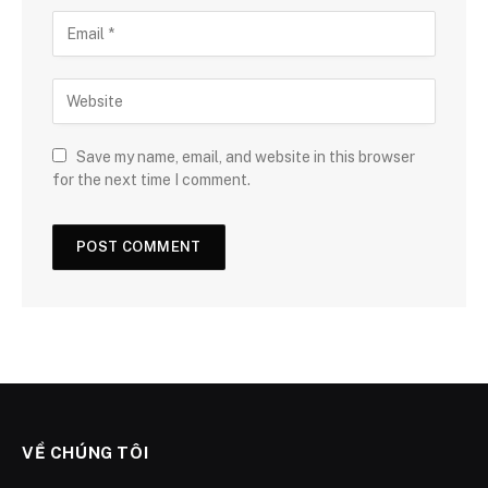
Save my name, email, and website in this browser
for the next time I comment.
VỀ CHÚNG TÔI