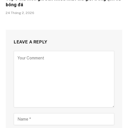
bóng đá
24 Tháng 2, 2026
LEAVE A REPLY