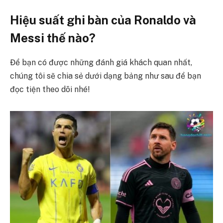
Hiệu suất ghi bàn của Ronaldo và
Messi thế nào?
Để bạn có được những đánh giá khách quan nhất,
chúng tôi sẽ chia sẻ dưới dạng bảng như sau để bạn
đọc tiện theo dõi nhé!