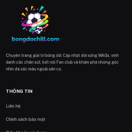
Chuyên trang giải trí bóng đá: Cập nhật đời sống WAGs, vinh
danh các chân sút, kết nối Fan club và khám phá những góc
nhìn đa sắc màu ngoài sân cỏ.
THÔNG TIN
Liên hệ
Chính sách bảo mật