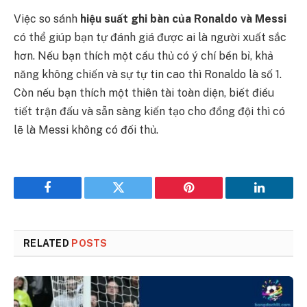
Việc so sánh
hiệu suất ghi bàn của Ronaldo và Messi
có thể giúp bạn tự đánh giá được ai là người xuất sắc
hơn. Nếu bạn thích một cầu thủ có ý chí bền bỉ, khả
năng không chiến và sự tự tin cao thì Ronaldo là số 1.
Còn nếu bạn thích một thiên tài toàn diện, biết điều
tiết trận đấu và sẵn sàng kiến tạo cho đồng đội thì có
lẽ là Messi không có đối thủ.
Facebook
Twitter
Pinterest
LinkedIn
RELATED
POSTS