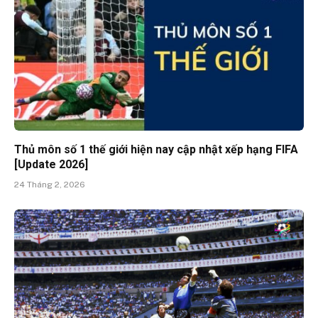
Thủ môn số 1 thế giới hiện nay cập nhật xếp hạng FIFA
[Update 2026]
24 Tháng 2, 2026