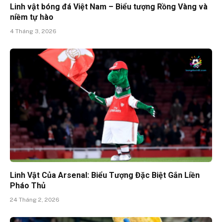
Linh vật bóng đá Việt Nam – Biểu tượng Rồng Vàng và
niềm tự hào
4 Tháng 3, 2026
Linh Vật Của Arsenal: Biểu Tượng Đặc Biệt Gắn Liền
Pháo Thủ
24 Tháng 2, 2026