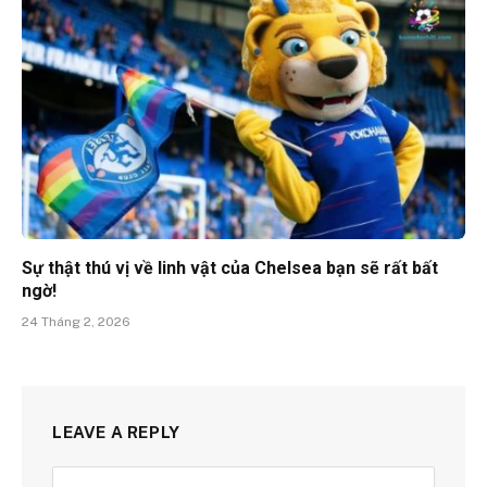
Sự thật thú vị về linh vật của Chelsea bạn sẽ rất bất
ngờ!
24 Tháng 2, 2026
LEAVE A REPLY