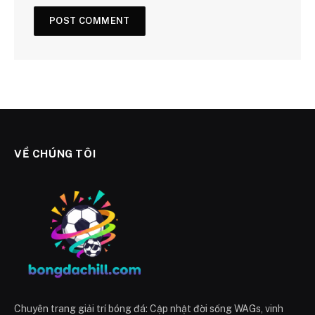
VỀ CHÚNG TÔI
Chuyên trang giải trí bóng đá: Cập nhật đời sống WAGs, vinh