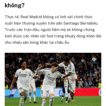
không?
Thực tế, Real Madrid không có linh vật chính thức
xuất hiện thường xuyên trên sân Santiago Bernabéu.
Trước các trận đấu, người hâm mộ sẽ không chứng
kiến được các nhân vật hoá trang khuấy động khán đài
như nhiều sân bóng khác tại châu Âu.