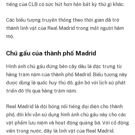
tiếng của CLB có sức hút hơn hẳn bất kỳ thứ gì khác.
Các biểu tượng truyền thống theo thời gian đã trở
thành linh vật của Real Madrid trong mắt người hâm
mộ.
Chú gấu của thành phố Madrid
Hình ảnh chú gấu đứng bên cây dâu là đặc trưng từ
hàng trăm năm của thành phố Madrid. Biểu tượng này
được dùng là quốc huy thủ đô, gắn bó với lịch sử phát
triển đô thị qua hàng trăm năm.
Real Madrid là đội bóng nổi tiếng đại diện cho thành
phố, đôi khi vẫn sử dụng hình ảnh chú gấu này cho các
vật phẩm lưu niệm và hoạt động quảng bá. Với cổ động
viên trong nước, đây là linh vật của Real Madrid.