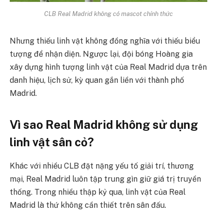
CLB Real Madrid không có mascot chính thức
Nhưng thiếu linh vật không đồng nghĩa với thiếu biểu
tượng để nhận diện. Ngược lại, đội bóng Hoàng gia
xây dựng hình tượng linh vật của Real Madrid dựa trên
danh hiệu, lịch sử, kỳ quan gắn liền với thành phố
Madrid.
Vì sao Real Madrid không sử dụng
linh vật sân cỏ?
Khác với nhiều CLB đặt nặng yếu tố giải trí, thương
mại, Real Madrid luôn tập trung gìn giữ giá trị truyền
thống. Trong nhiều thập kỷ qua, linh vật của Real
Madrid là thứ không cần thiết trên sân đấu.