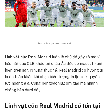
linh vật của real madrid
Linh vật của Real Madrid
luôn là chủ đề gây tò mò vì
hầu hết các CLB khác tại châu Âu đều có mascot xuất
hiện trên sân. Nhưng thực tế, Real Madrid có hướng đi
hoàn toàn khác khi chọn biểu tượng là lịch sử, quyền
lực hoàng gia. Cùng bongdachill.com giải mã nhanh
chóng bên dưới đây.
Linh vật của Real Madrid có tồn tại