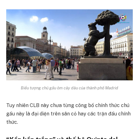
Biểu tượng chú gấu ôm cây dâu của thành phố Madrid
Tuy nhiên CLB này chưa từng công bố chính thức chú
gấu này là đại diện trên sân cỏ hay các trận đấu chính
thức.