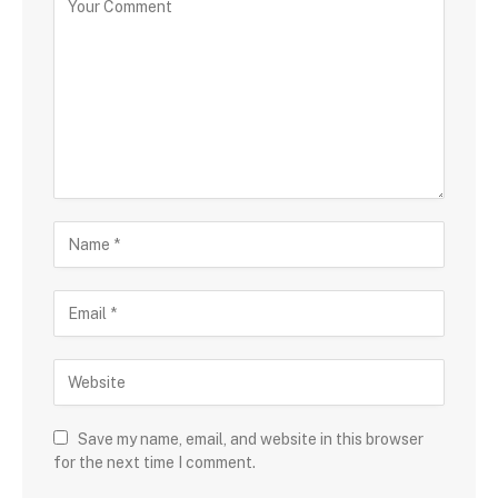
Save my name, email, and website in this browser
for the next time I comment.